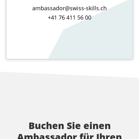
ambassador@swiss-skills.ch
+41 76 411 56 00
Buchen Sie einen
Ambassador für Ihren