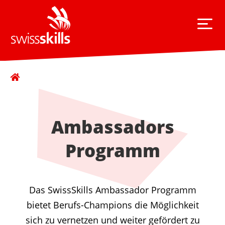
Ambassadors
Programm
Das SwissSkills Ambassador Programm
bietet Berufs-Champions die Möglichkeit
sich zu vernetzen und weiter gefördert zu