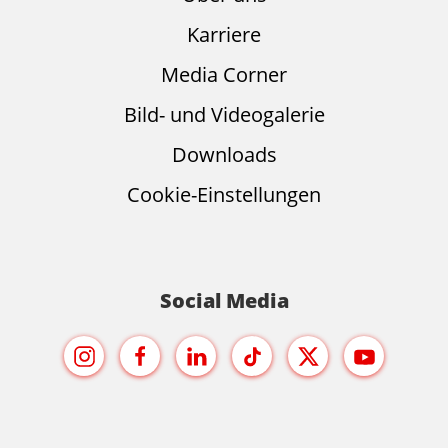
Karriere
Media Corner
Bild- und Videogalerie
Downloads
Cookie-Einstellungen
Social Media