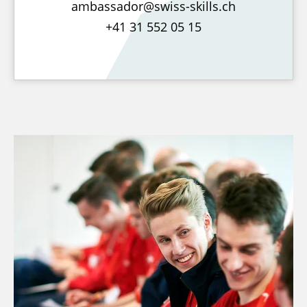
ambassador@swiss-skills.ch
+41 31 552 05 15