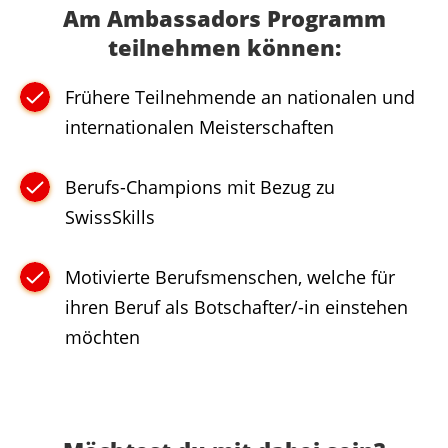
Am Ambassadors Programm
teilnehmen können:
Frühere Teilnehmende an nationalen und
internationalen Meisterschaften
Berufs-Champions mit Bezug zu
SwissSkills
Motivierte Berufsmenschen, welche für
ihren Beruf als Botschafter/-in einstehen
möchten