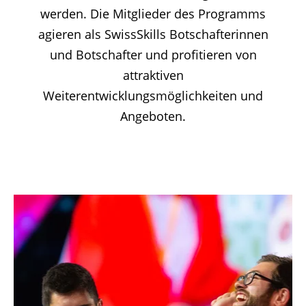
werden. Die Mitglieder des Programms
agieren als SwissSkills Botschafterinnen
und Botschafter und profitieren von
attraktiven
Weiterentwicklungsmöglichkeiten und
Angeboten.