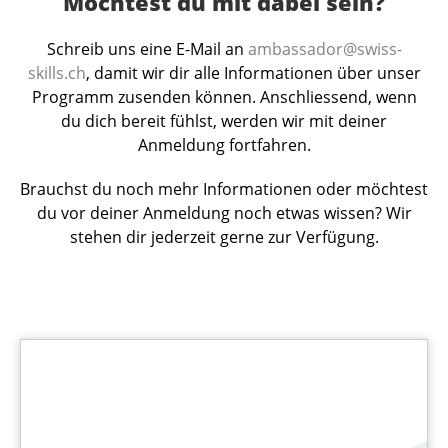
Möchtest du mit dabei sein?
Schreib uns eine E-Mail an
ambassador@swiss-
skills.ch
, damit wir dir alle Informationen über unser
Programm zusenden können. Anschliessend, wenn
du dich bereit fühlst, werden wir mit deiner
Anmeldung fortfahren.
Brauchst du noch mehr Informationen oder möchtest
du vor deiner Anmeldung noch etwas wissen? Wir
stehen dir jederzeit gerne zur Verfügung.