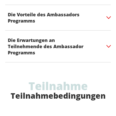
Die Vorteile des Ambassadors
Programms
Die Erwartungen an
Teilnehmende des Ambassador
Programms
Teilnahme
Teilnahmebedingungen