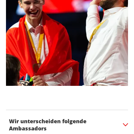
Wir unterscheiden folgende
Ambassadors