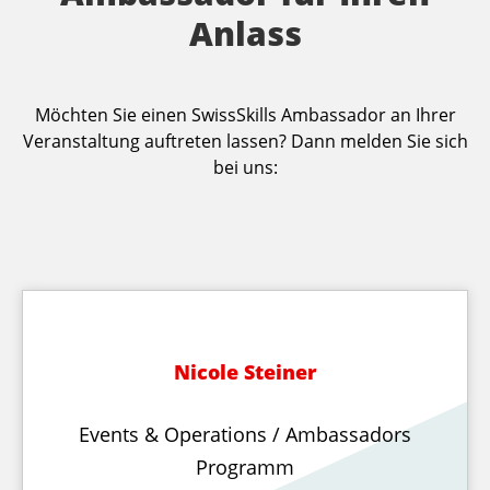
Anlass
Möchten Sie einen SwissSkills Ambassador an Ihrer
Veranstaltung auftreten lassen? Dann melden Sie sich
bei uns:
Nicole Steiner
Events & Operations / Ambassadors
Programm